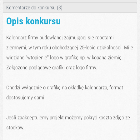
Komentarze do konkursu (3)
Opis konkursu
Kalendarz firmy budowlanej zajmującej się robotami
ziemnymi, w tym roku obchodzącej 25-lecie działalności. Mile
widziane "wtopienie" logo w grafikę np. w kopaną ziemię.
Załączone poglądowe grafiki oraz logo firmy.
Chodzi wyłącznie o grafikę na okładkę kalendarza, format
dostosujemy sami.
Jeśli zaakceptujemy projekt możemy pokryć koszta zdjęć ze
stocków.