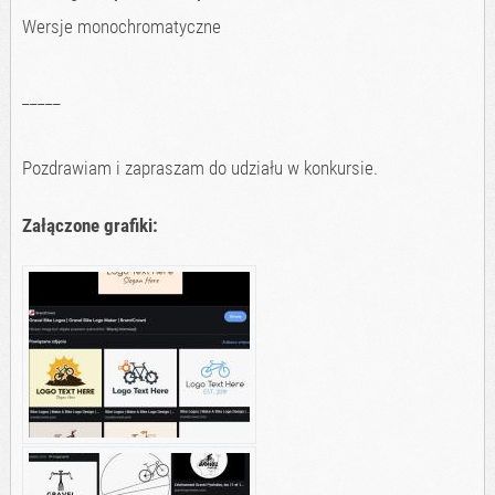
Wersje monochromatyczne
_____
Pozdrawiam i zapraszam do udziału w konkursie.
Załączone grafiki: