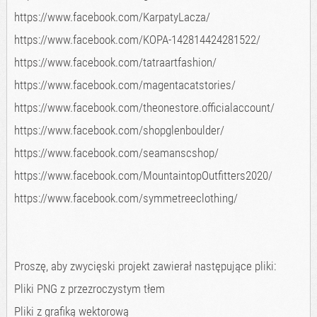
https://www.facebook.com/KarpatyLacza/
https://www.facebook.com/KOPA-142814424281522/
https://www.facebook.com/tatraartfashion/
https://www.facebook.com/magentacatstories/
https://www.facebook.com/theonestore.officialaccount/
https://www.facebook.com/shopglenboulder/
https://www.facebook.com/seamanscshop/
https://www.facebook.com/MountaintopOutfitters2020/
https://www.facebook.com/symmetreeclothing/
Proszę, aby zwycięski projekt zawierał następujące pliki:
Pliki PNG z przezroczystym tłem
Pliki z grafiką wektorową