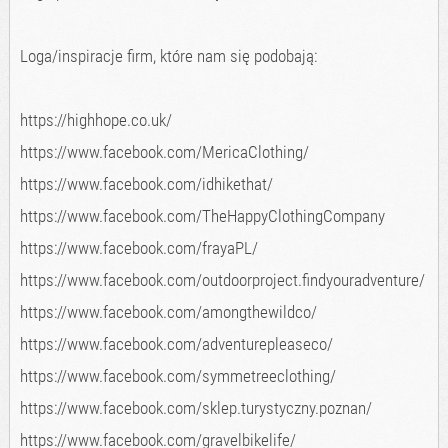
Loga/inspiracje firm, które nam się podobają:
https://highhope.co.uk/
https://www.facebook.com/MericaClothing/
https://www.facebook.com/idhikethat/
https://www.facebook.com/TheHappyClothingCompany
https://www.facebook.com/frayaPL/
https://www.facebook.com/outdoorproject.findyouradventure/
https://www.facebook.com/amongthewildco/
https://www.facebook.com/adventurepleaseco/
https://www.facebook.com/symmetreeclothing/
https://www.facebook.com/sklep.turystyczny.poznan/
https://www.facebook.com/gravelbikelife/