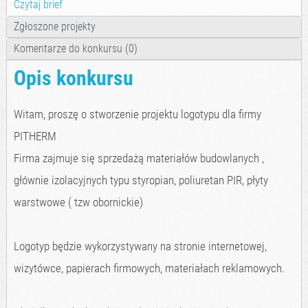
Czytaj brief
Zgłoszone projekty
Komentarze do konkursu (0)
Opis konkursu
Witam, proszę o stworzenie projektu logotypu dla firmy
PITHERM
Firma zajmuje się sprzedażą materiałów budowlanych ,
głównie izolacyjnych typu styropian, poliuretan PIR, płyty
warstwowe ( tzw obornickie)
Logotyp będzie wykorzystywany na stronie internetowej,
wizytówce, papierach firmowych, materiałach reklamowych.