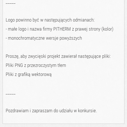
_____
Logo powinno być w następujących odmianach:
- małe logo i nazwa firmy PITHERM z prawej strony (kolor)
- monochromatyczne wersje powyższych
Proszę, aby zwycięski projekt zawierał następujące pliki:
Pliki PNG z przezroczystym tłem
Pliki z grafiką wektorową
_____
Pozdrawiam i zapraszam do udziału w konkursie.