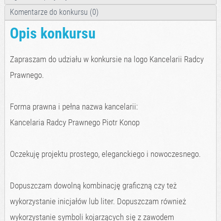
Komentarze do konkursu (0)
Opis konkursu
Zapraszam do udziału w konkursie na logo Kancelarii Radcy
Prawnego.
Forma prawna i pełna nazwa kancelarii:
Kancelaria Radcy Prawnego Piotr Konop
Oczekuję projektu prostego, eleganckiego i nowoczesnego.
Dopuszczam dowolną kombinację graficzną czy też
wykorzystanie inicjałów lub liter. Dopuszczam również
wykorzystanie symboli kojarzących się z zawodem