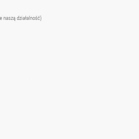
e naszą działalność)