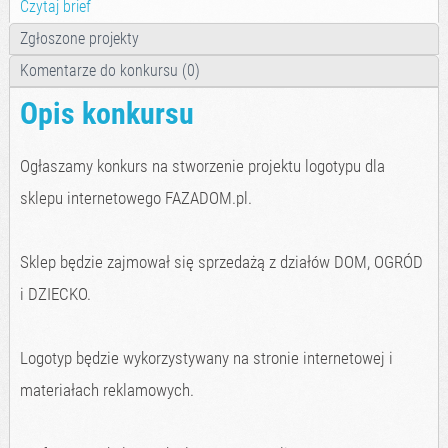
Czytaj brief
Zgłoszone projekty
Komentarze do konkursu (0)
Opis konkursu
Ogłaszamy konkurs na stworzenie projektu logotypu dla
sklepu internetowego FAZADOM.pl.
Sklep będzie zajmował się sprzedażą z działów DOM, OGRÓD
i DZIECKO.
Logotyp będzie wykorzystywany na stronie internetowej i
materiałach reklamowych.