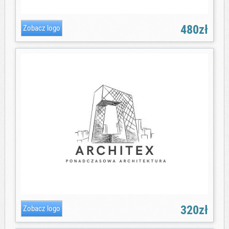
480zł
320zł