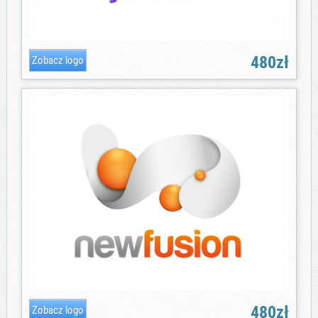
480zł
480zł