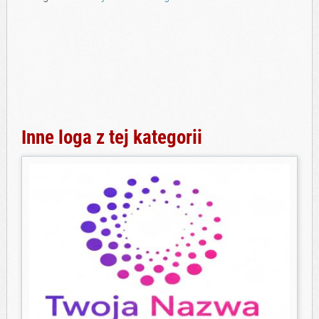
Inne loga z tej kategorii