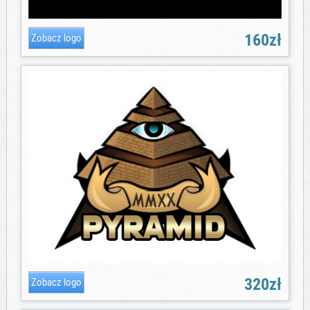
160zł
320zł