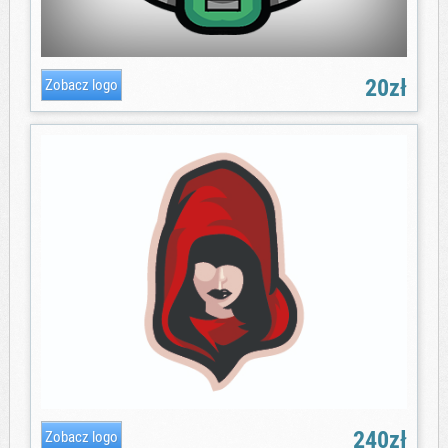
20zł
240zł