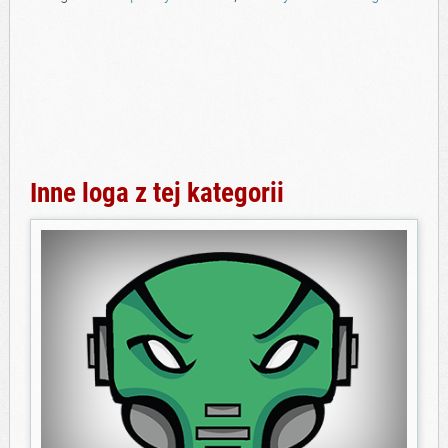
Inne loga z tej kategorii