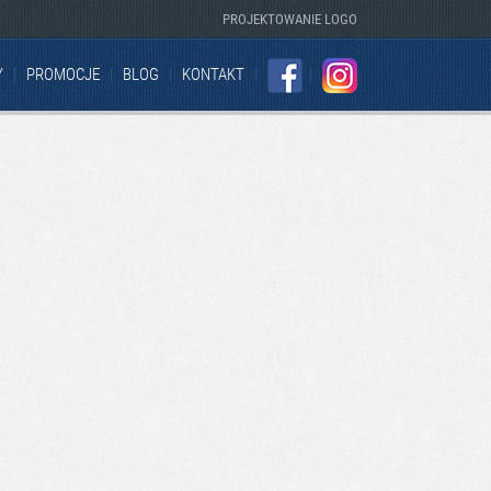
PROJEKTOWANIE LOGO
Y
PROMOCJE
BLOG
KONTAKT
FACEBOOK
INSTAGRAM