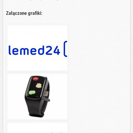
Załączone grafiki: