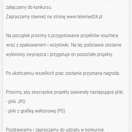
załączamy do konkursu.
Zapraszamy również na stronę www.telemed24.pl
Na początek prosimy o przygotowanie projektów vouchera
wraz z opakowaniem i wizytówki. Na tej podstawie zostanie
wyłoniony zwycięzca i przygotuje on pozostałe projekty.
Po ukończeniu wszelkich prac zostanie przyznana nagroda.
Prosimy, aby zwycięskie projekty zawierały następujące pliki:
- pliki JPG
- pliki z grafiką wektorową (PS)
Pozdrawiamy i zapraszamy do udziału w konkursie.