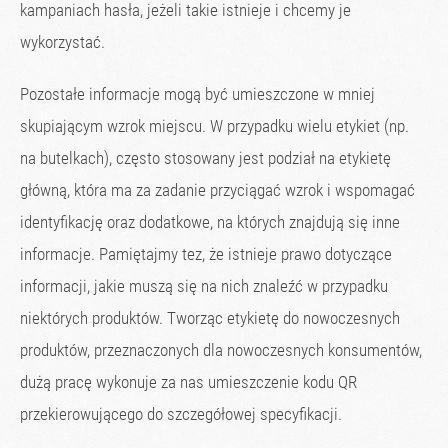
kampaniach hasła, jeżeli takie istnieje i chcemy je
wykorzystać.
Pozostałe informacje mogą być umieszczone w mniej
skupiającym wzrok miejscu. W przypadku wielu etykiet (np.
na butelkach), często stosowany jest podział na etykietę
główną, która ma za zadanie przyciągać wzrok i wspomagać
identyfikację oraz dodatkowe, na których znajdują się inne
informacje. Pamiętajmy tez, że istnieje prawo dotyczące
informacji, jakie muszą się na nich znaleźć w przypadku
niektórych produktów. Tworząc etykietę do nowoczesnych
produktów, przeznaczonych dla nowoczesnych konsumentów,
dużą pracę wykonuje za nas umieszczenie kodu QR
przekierowującego do szczegółowej specyfikacji.