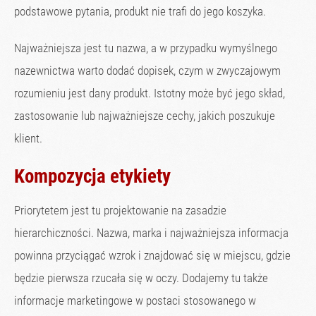
podstawowe pytania, produkt nie trafi do jego koszyka.
Najważniejsza jest tu nazwa, a w przypadku wymyślnego
nazewnictwa warto dodać dopisek, czym w zwyczajowym
rozumieniu jest dany produkt. Istotny może być jego skład,
zastosowanie lub najważniejsze cechy, jakich poszukuje
klient.
Kompozycja etykiety
Priorytetem jest tu projektowanie na zasadzie
hierarchiczności. Nazwa, marka i najważniejsza informacja
powinna przyciągać wzrok i znajdować się w miejscu, gdzie
będzie pierwsza rzucała się w oczy. Dodajemy tu także
informacje marketingowe w postaci stosowanego w