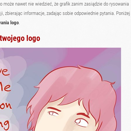
 może nawet nie wiedzieć, że grafik zanim zasiądzie do rysowania
i, zbierając informacje, zadając sobie odpowiednie pytania. Poniżej
wania logo
.
 twojego logo