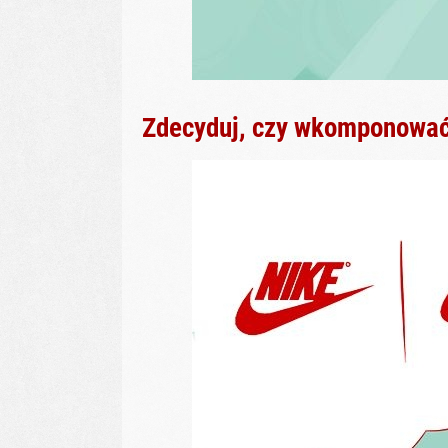
Zdecyduj, czy wkomponować 