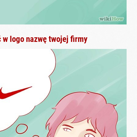
w logo nazwę twojej firmy